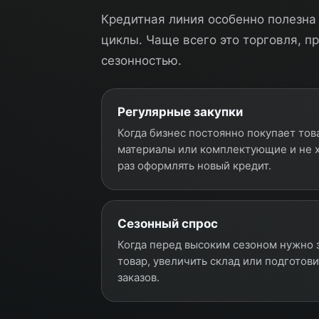
Кредитная линия особенно полезна 
циклы. Чаще всего это торговля, п
сезонностью.
Регулярные закупки
Когда бизнес постоянно покупает това
материалы или комплектующие и не 
раз оформлять новый кредит.
Сезонный спрос
Когда перед высоким сезоном нужно 
товар, увеличить склад или подготови
заказов.