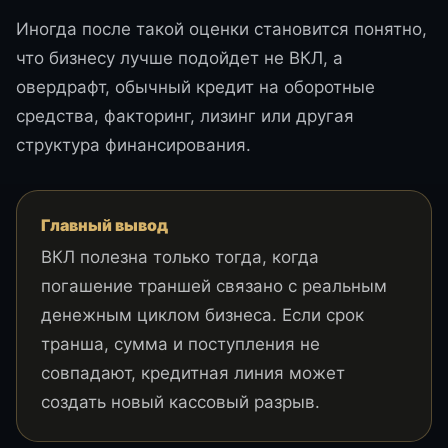
Иногда после такой оценки становится понятно,
что бизнесу лучше подойдет не ВКЛ, а
овердрафт, обычный кредит на оборотные
средства, факторинг, лизинг или другая
структура финансирования.
Главный вывод
ВКЛ полезна только тогда, когда
погашение траншей связано с реальным
денежным циклом бизнеса. Если срок
транша, сумма и поступления не
совпадают, кредитная линия может
создать новый кассовый разрыв.