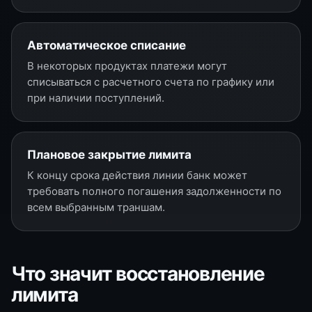
Автоматическое списание
В некоторых продуктах платежи могут
списываться с расчетного счета по графику или
при наличии поступлений.
Плановое закрытие лимита
К концу срока действия линии банк может
требовать полного погашения задолженности по
всем выбранным траншам.
Что значит восстановление
лимита