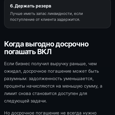
6. Держать резерв
Лучше иметь запас ликвидности, если
поступление от клиента задержится.
Когда выгодно досрочно
погашать ВКЛ
Если бизнес получил выручку раньше, чем
ожидал, досрочное погашение может быть
разумным: задолженность уменьшается,
проценты начисляются на меньшую сумму, а
лимит снова становится доступен для
следующей задачи.
Но досрочное погашение не всегда нужно