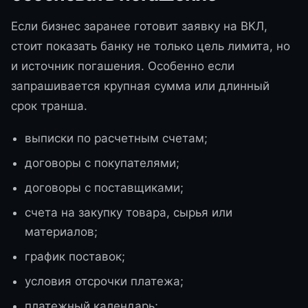
Если бизнес заранее готовит заявку на ВКЛ,
стоит показать банку не только цель лимита, но
и источник погашения. Особенно если
запрашивается крупная сумма или длинный
срок транша.
выписки по расчетным счетам;
договоры с покупателями;
договоры с поставщиками;
счета на закупку товара, сырья или
материалов;
график поставок;
условия отсрочки платежа;
платежный календарь;