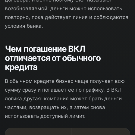
возобновляемой: деньги можно использовать
повторно, пока действует линия и соблюдаются
условия банка.
Чем погашение ВКЛ
отличается от обычного
кредита
В обычном кредите бизнес чаще получает всю
сумму сразу и погашает ее по графику. В ВКЛ
логика другая: компания может брать деньги
частями, возвращать их, а затем снова
использовать доступный лимит.