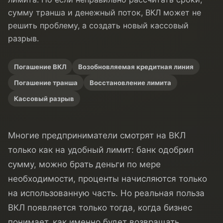
сумму транша и денежный поток, ВКЛ может не
решить проблему, а создать новый кассовый
разрыв.
Погашение ВКЛ
Возобновляемая кредитная линия
Погашение транша
Восстановление лимита
Кассовый разрыв
Многие предприниматели смотрят на ВКЛ
только как на удобный лимит: банк одобрил
сумму, можно брать деньги по мере
необходимости, проценты начисляются только
на использованную часть. Но реальная польза
ВКЛ появляется только тогда, когда бизнес
понимает, как именно будет возвращать