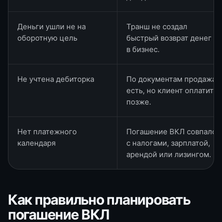
Деньги ушли не на
Транш не создал
оборотную цель
быстрый возврат денег
в бизнес.
Не учтена дебиторка
По документам продажа
есть, но клиент оплатит
позже.
Нет платежного
Погашение ВКЛ совпало
календаря
с налогами, зарплатой,
арендой или лизингом.
Как правильно планировать
погашение ВКЛ