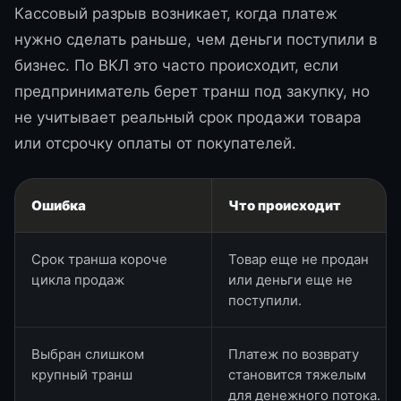
Кассовый разрыв возникает, когда платеж
нужно сделать раньше, чем деньги поступили в
бизнес. По ВКЛ это часто происходит, если
предприниматель берет транш под закупку, но
не учитывает реальный срок продажи товара
или отсрочку оплаты от покупателей.
Ошибка
Что происходит
Срок транша короче
Товар еще не продан
цикла продаж
или деньги еще не
поступили.
Выбран слишком
Платеж по возврату
крупный транш
становится тяжелым
для денежного потока.