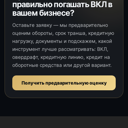
правильно погашать ВКЛ в
вашем бизнесе?
Оставьте заявку — мы предварительно
оценим обороты, срок транша, кредитную
нагрузку, документы и подскажем, какой
инструмент лучше рассматривать: ВКЛ,
овердрафт, кредитную линию, кредит на
оборотные средства или другой вариант.
Получить предварительную оценку