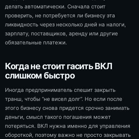
делать автоматически. Сначала стоит
проверить, не потребуется ли бизнесу эта
ликвидность через несколько дней на налоги,
зарплату, поставщиков, аренду или другие
обязательные платежи.
Когда не стоит гасить ВКЛ
слишком быстро
Иногда предприниматель спешит закрыть
транш, чтобы “не висел долг”. Но если после
этого бизнесу снова придется срочно занимать
деньги, смысл такого погашения может
потеряться. ВКЛ нужна именно для управления
обороткой, поэтому важно не просто закрывать