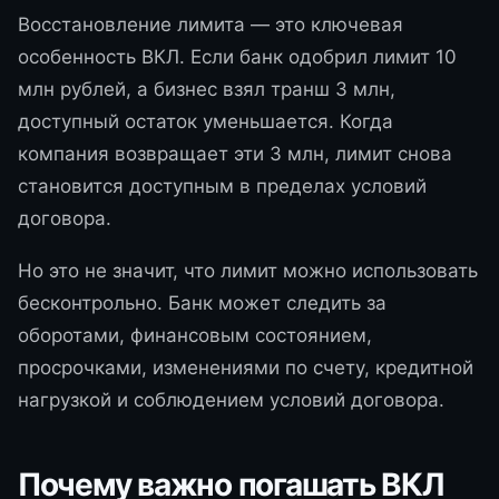
Восстановление лимита — это ключевая
особенность ВКЛ. Если банк одобрил лимит 10
млн рублей, а бизнес взял транш 3 млн,
доступный остаток уменьшается. Когда
компания возвращает эти 3 млн, лимит снова
становится доступным в пределах условий
договора.
Но это не значит, что лимит можно использовать
бесконтрольно. Банк может следить за
оборотами, финансовым состоянием,
просрочками, изменениями по счету, кредитной
нагрузкой и соблюдением условий договора.
Почему важно погашать ВКЛ