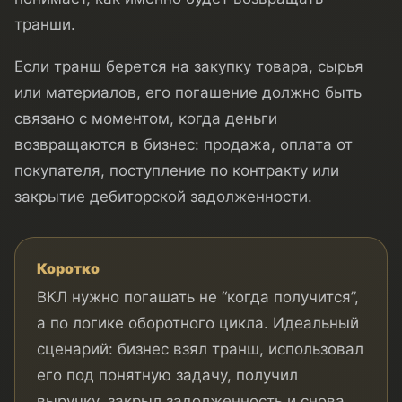
транши.
Если транш берется на закупку товара, сырья
или материалов, его погашение должно быть
связано с моментом, когда деньги
возвращаются в бизнес: продажа, оплата от
покупателя, поступление по контракту или
закрытие дебиторской задолженности.
Коротко
ВКЛ нужно погашать не “когда получится”,
а по логике оборотного цикла. Идеальный
сценарий: бизнес взял транш, использовал
его под понятную задачу, получил
выручку, закрыл задолженность и снова