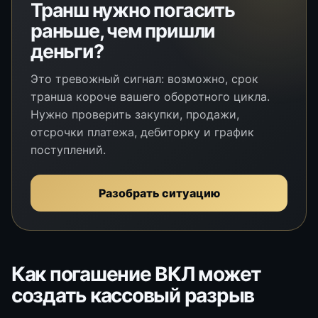
Транш нужно погасить
раньше, чем пришли
деньги?
Это тревожный сигнал: возможно, срок
транша короче вашего оборотного цикла.
Нужно проверить закупки, продажи,
отсрочки платежа, дебиторку и график
поступлений.
Разобрать ситуацию
Как погашение ВКЛ может
создать кассовый разрыв