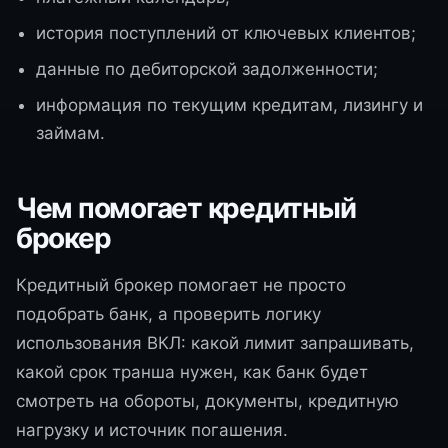
история поступлений от ключевых клиентов;
данные по дебиторской задолженности;
информация по текущим кредитам, лизингу и
займам.
Чем помогает кредитный
брокер
Кредитный брокер помогает не просто
подобрать банк, а проверить логику
использования ВКЛ: какой лимит запрашивать,
какой срок транша нужен, как банк будет
смотреть на обороты, документы, кредитную
нагрузку и источник погашения.