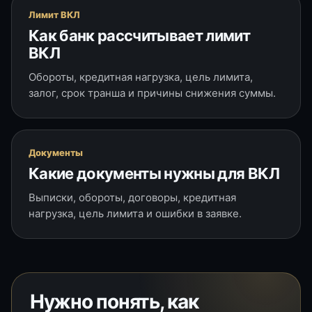
Лимит ВКЛ
Как банк рассчитывает лимит
ВКЛ
Обороты, кредитная нагрузка, цель лимита,
залог, срок транша и причины снижения суммы.
Документы
Какие документы нужны для ВКЛ
Выписки, обороты, договоры, кредитная
нагрузка, цель лимита и ошибки в заявке.
Нужно понять, как