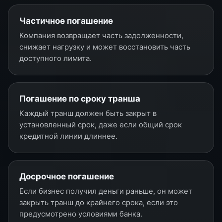
Частичное погашение
Компания возвращает часть задолженности,
снижает нагрузку и может восстановить часть
доступного лимита.
Погашение по сроку транша
Каждый транш должен быть закрыт в
установленный срок, даже если общий срок
кредитной линии длиннее.
Досрочное погашение
Если бизнес получил деньги раньше, он может
закрыть транш до крайнего срока, если это
предусмотрено условиями банка.