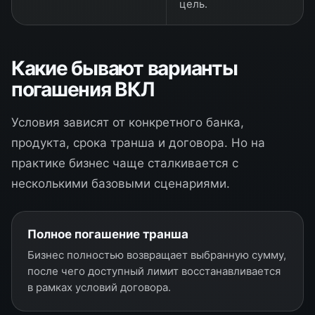
цель.
Какие бывают варианты
погашения ВКЛ
Условия зависят от конкретного банка,
продукта, срока транша и договора. Но на
практике бизнес чаще сталкивается с
несколькими базовыми сценариями.
Полное погашение транша
Бизнес полностью возвращает выбранную сумму,
после чего доступный лимит восстанавливается
в рамках условий договора.