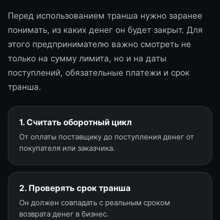
Перед использованием транша нужно заранее
понимать, из каких денег он будет закрыт. Для
этого предпринимателю важно смотреть не
только на сумму лимита, но и на даты
поступлений, обязательные платежи и срок
транша.
1. Считать оборотный цикл
От оплаты поставщику до поступления денег от
покупателя или заказчика.
2. Проверять срок транша
Он должен совпадать с реальным сроком
возврата денег в бизнес.