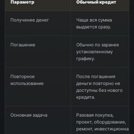
Параметр
Обычный кредит
Получение денег
Чаще вся сумма
выдается сразу.
Погашение
Обычно по заранее
установленному
графику.
Повторное
После погашения
использование
деньги повторно не
доступны без нового
кредита.
Основная задача
Разовая покупка,
проект, оборудование,
ремонт, инвестиционная