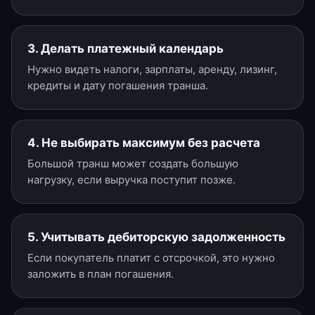
3. Делать платежный календарь
Нужно видеть налоги, зарплаты, аренду, лизинг,
кредиты и дату погашения транша.
4. Не выбирать максимум без расчета
Большой транш может создать большую
нагрузку, если выручка поступит позже.
5. Учитывать дебиторскую задолженность
Если покупатель платит с отсрочкой, это нужно
заложить в план погашения.