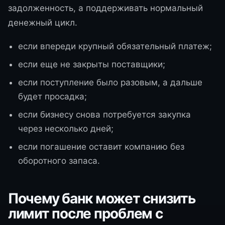
задолженность, а поддерживать нормальный
денежный цикл.
если впереди крупный обязательный платеж;
если еще не закрыты поставщики;
если поступление было разовым, а дальше
будет просадка;
если бизнесу снова потребуется закупка
через несколько дней;
если погашение оставит компанию без
оборотного запаса.
Почему банк может снизить
лимит после проблем с