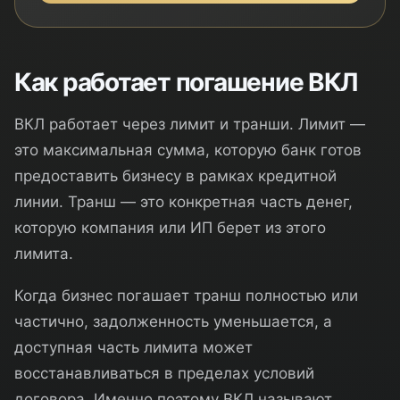
Как работает погашение ВКЛ
ВКЛ работает через лимит и транши. Лимит —
это максимальная сумма, которую банк готов
предоставить бизнесу в рамках кредитной
линии. Транш — это конкретная часть денег,
которую компания или ИП берет из этого
лимита.
Когда бизнес погашает транш полностью или
частично, задолженность уменьшается, а
доступная часть лимита может
восстанавливаться в пределах условий
договора. Именно поэтому ВКЛ называют