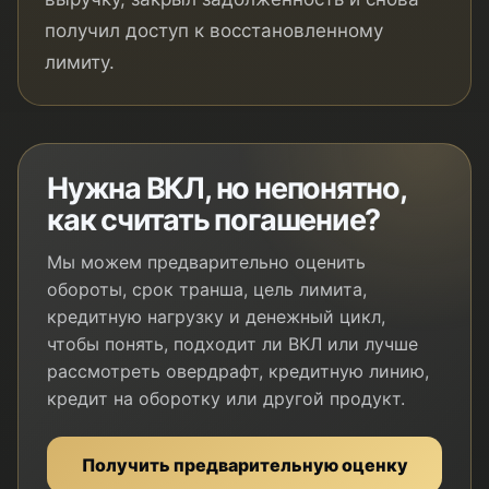
получил доступ к восстановленному
лимиту.
Нужна ВКЛ, но непонятно,
как считать погашение?
Мы можем предварительно оценить
обороты, срок транша, цель лимита,
кредитную нагрузку и денежный цикл,
чтобы понять, подходит ли ВКЛ или лучше
рассмотреть овердрафт, кредитную линию,
кредит на оборотку или другой продукт.
Получить предварительную оценку