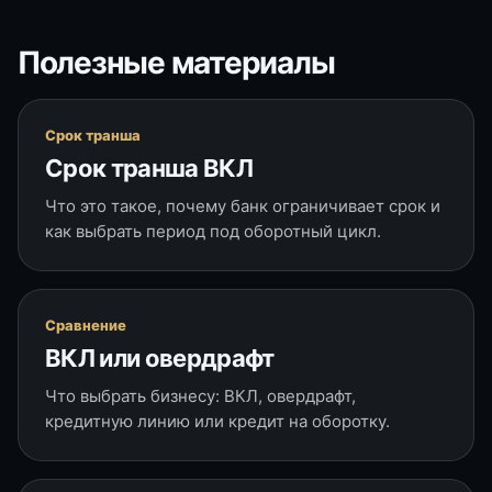
Полезные материалы
Срок транша
Срок транша ВКЛ
Что это такое, почему банк ограничивает срок и
как выбрать период под оборотный цикл.
Сравнение
ВКЛ или овердрафт
Что выбрать бизнесу: ВКЛ, овердрафт,
кредитную линию или кредит на оборотку.