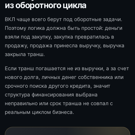
из оборотного цикла
ВКЛ чаще всего берут под оборотные задачи.
Поэтому логика должна быть простой: деньги
взяли под закупку, закупка превратилась в
продажу, продажа принесла выручку, выручка
закрыла транш.
Если транш погашается не из выручки, а за счет
нового долга, личных денег собственника или
срочного поиска другого кредита, значит
структура финансирования выбрана
неправильно или срок транша не совпал с
реальным циклом бизнеса.