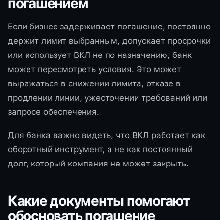
погашением
Если бизнес задерживает погашение, постоянно
держит лимит выбранным, допускает просрочки
или использует ВКЛ не по назначению, банк
может пересмотреть условия. Это может
выражаться в снижении лимита, отказе в
продлении линии, ужесточении требований или
запросе обеспечения.
Для банка важно видеть, что ВКЛ работает как
оборотный инструмент, а не как постоянный
долг, который компания не может закрыть.
Какие документы помогают
обосновать погашение