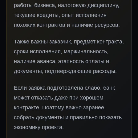
работы бизнеса, налоговую дисциплину,
текущие кредиты, опыт исполнения
похожих контрактов и наличие ресурсов.
Также важны заказчик, предмет контракта,
сроки исполнения, маржинальность,
наличие аванса, этапность оплаты и
документы, подтверждающие расходы.
Если заявка подготовлена слабо, банк
может отказать даже при хорошем
контракте. Поэтому важно заранее
собрать документы и правильно показать
экономику проекта.