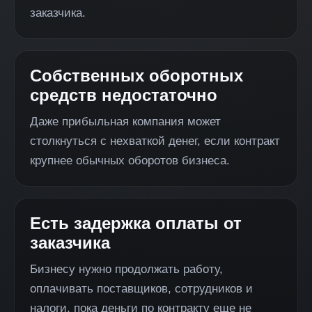
заказчика.
Собственных оборотных
средств недостаточно
Даже прибыльная компания может
столкнуться с нехваткой денег, если контракт
крупнее обычных оборотов бизнеса.
Есть задержка оплаты от
заказчика
Бизнесу нужно продолжать работу,
оплачивать поставщиков, сотрудников и
налоги, пока деньги по контракту еще не