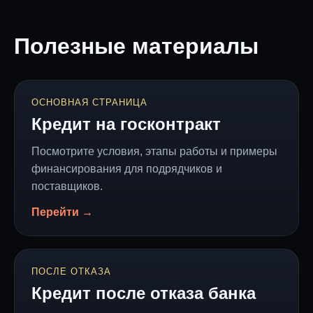
Полезные материалы
ОСНОВНАЯ СТРАНИЦА
Кредит на госконтракт
Посмотрите условия, этапы работы и примеры
финансирования для подрядчиков и
поставщиков.
Перейти →
ПОСЛЕ ОТКАЗА
Кредит после отказа банка