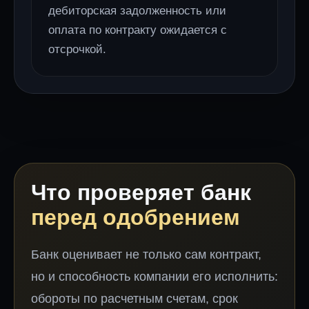
дебиторская задолженность или
оплата по контракту ожидается с
отсрочкой.
Что проверяет банк
перед одобрением
Банк оценивает не только сам контракт,
но и способность компании его исполнить:
обороты по расчетным счетам, срок