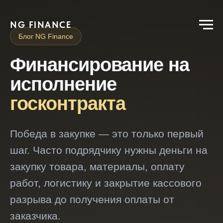
NG FINANCE
Блог NG Finance
Финансирование на
исполнение
госконтракта
Победа в закупке — это только первый
шаг. Часто подрядчику нужны деньги на
закупку товара, материалы, оплату
работ, логистику и закрытие кассового
разрыва до получения оплаты от
заказчика.