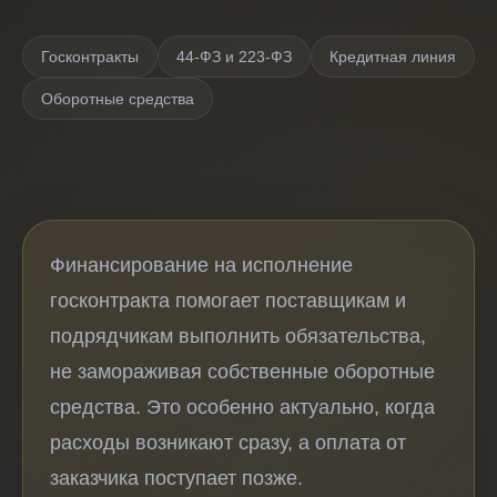
Госконтракты
44-ФЗ и 223-ФЗ
Кредитная линия
Оборотные средства
Финансирование на исполнение
госконтракта помогает поставщикам и
подрядчикам выполнить обязательства,
не замораживая собственные оборотные
средства. Это особенно актуально, когда
расходы возникают сразу, а оплата от
заказчика поступает позже.