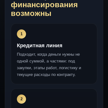
финансирования
возможны
Кредитная линия
Подходит, когда деньги нужны не
одной суммой, а частями: под
закупки, этапы работ, логистику и
текущие расходы по контракту.