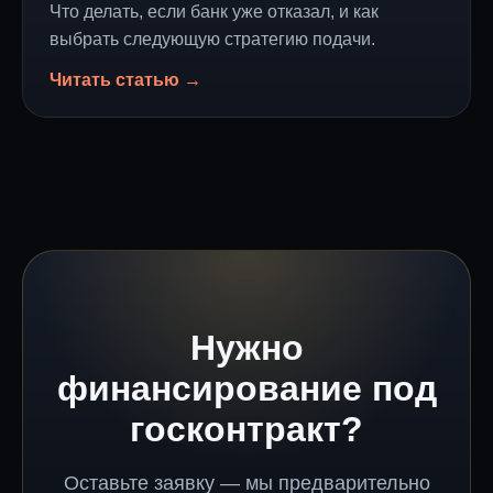
Что делать, если банк уже отказал, и как
выбрать следующую стратегию подачи.
Читать статью →
Нужно
финансирование под
госконтракт?
Оставьте заявку — мы предварительно