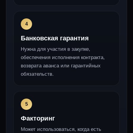
Банковская гарантия
Нужна для участия в закупке,
обеспечения исполнения контракта,
возврата аванса или гарантийных
обязательств.
Факторинг
Может использоваться, когда есть