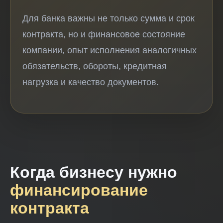
Для банка важны не только сумма и срок
контракта, но и финансовое состояние
компании, опыт исполнения аналогичных
обязательств, обороты, кредитная
нагрузка и качество документов.
Когда бизнесу нужно
финансирование
контракта