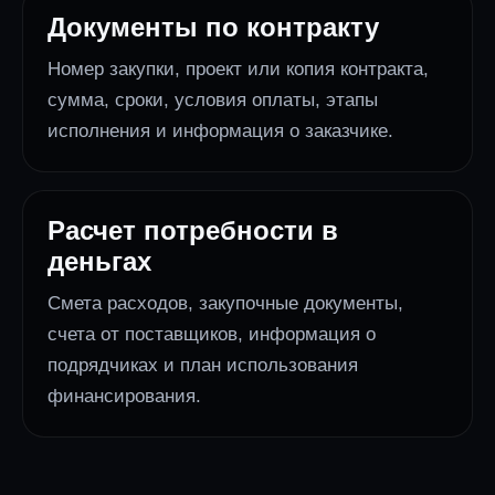
Документы по контракту
Номер закупки, проект или копия контракта,
сумма, сроки, условия оплаты, этапы
исполнения и информация о заказчике.
Расчет потребности в
деньгах
Смета расходов, закупочные документы,
счета от поставщиков, информация о
подрядчиках и план использования
финансирования.