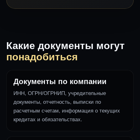
Какие документы могут
понадобиться
Документы по компании
ИНН, ОГРН/ОГРНИП, учредительные
документы, отчетность, выписки по
расчетным счетам, информация о текущих
кредитах и обязательствах.