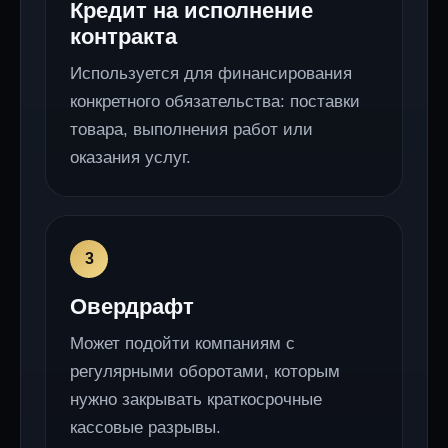
Кредит на исполнение
контракта
Используется для финансирования
конкретного обязательства: поставки
товара, выполнения работ или
оказания услуг.
Овердрафт
Может подойти компаниям с
регулярными оборотами, которым
нужно закрывать краткосрочные
кассовые разрывы.