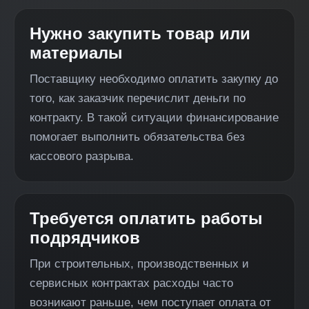
Нужно закупить товар или
материалы
Поставщику необходимо оплатить закупку до
того, как заказчик перечислит деньги по
контракту. В такой ситуации финансирование
помогает выполнить обязательства без
кассового разрыва.
Требуется оплатить работы
подрядчиков
При строительных, производственных и
сервисных контрактах расходы часто
возникают раньше, чем поступает оплата от