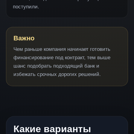
поступили.
Важно
Чем раньше компания начинает готовить
финансирование под контракт, тем выше
шанс подобрать подходящий банк и
избежать срочных дорогих решений.
Какие варианты