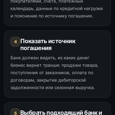
покупателями, счета, платежный
календарь, данные по кредитной нагрузке
и пояснение по источнику погашения.
Показать источник
4
погашения
Банк должен видеть, из каких денег
бизнес вернет транши: продажи товара,
поступления от заказчиков, оплата по
договорам, закрытие дебиторской
задолженности или сезонная выручка.
Выбрать подходящий банк и
5