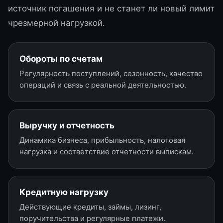
источник погашения и не станет ли новый лимит
чрезмерной нагрузкой.
Обороты по счетам
Регулярность поступлений, сезонность, качество
операций и связь с реальной деятельностью.
Выручку и отчетность
Динамика бизнеса, прибыльность, налоговая
нагрузка и соответствие отчетности выпискам.
Кредитную нагрузку
Действующие кредиты, займы, лизинг,
поручительства и регулярные платежи.