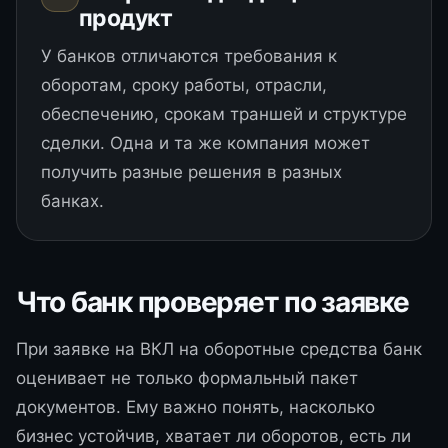
продукт
У банков отличаются требования к
оборотам, сроку работы, отрасли,
обеспечению, срокам траншей и структуре
сделки. Одна и та же компания может
получить разные решения в разных
банках.
Что банк проверяет по заявке
При заявке на ВКЛ на оборотные средства банк
оценивает не только формальный пакет
документов. Ему важно понять, насколько
бизнес устойчив, хватает ли оборотов, есть ли