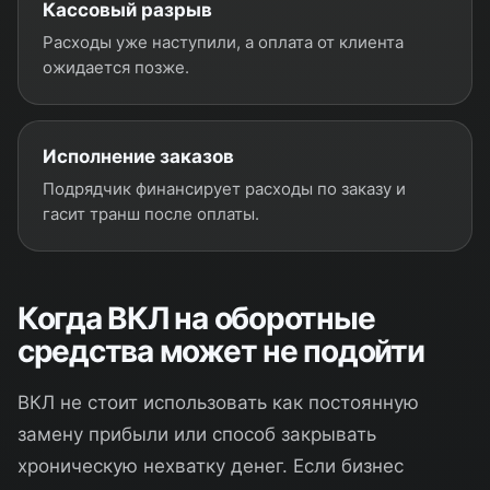
Кассовый разрыв
Расходы уже наступили, а оплата от клиента
ожидается позже.
Исполнение заказов
Подрядчик финансирует расходы по заказу и
гасит транш после оплаты.
Когда ВКЛ на оборотные
средства может не подойти
ВКЛ не стоит использовать как постоянную
замену прибыли или способ закрывать
хроническую нехватку денег. Если бизнес