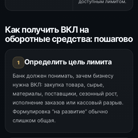
доступным лимитом.
Как получить ВКЛ на
оборотные средства: пошагово
Определить цель лимита
1
Банк должен понимать, зачем бизнесу
нужна ВКЛ: закупка товара, сырье,
материалы, поставщики, сезонный рост,
исполнение заказов или кассовый разрыв.
Формулировка “на развитие” обычно
слишком общая.