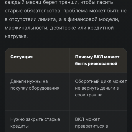
каждый месяц берет транши, чтобы гасить
старые обязательства, проблема может быть не
в отсутствии лимита, а в финансовой модели,
маржинальности, дебиторке или кредитной
нагрузке.
Ситуация
Почему ВКЛ может
быть рискованной
Деньги нужны на
Оборотный цикл может
покупку оборудования
не вернуть деньги в
срок транша.
Нужно закрыть старые
ВКЛ может
кредиты
превратиться в