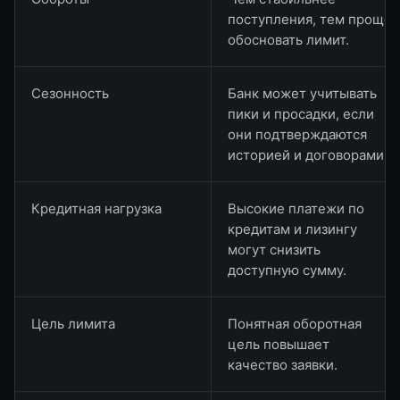
поступления, тем проще
обосновать лимит.
Сезонность
Банк может учитывать
пики и просадки, если
они подтверждаются
историей и договорами.
Кредитная нагрузка
Высокие платежи по
кредитам и лизингу
могут снизить
доступную сумму.
Цель лимита
Понятная оборотная
цель повышает
качество заявки.