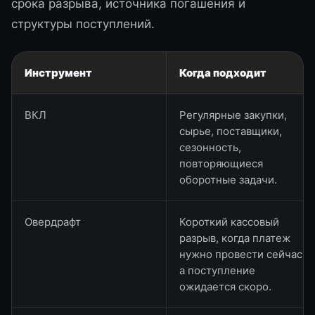
срока разрыва, источника погашения и
структуры поступлений.
Инструмент
Когда подходит
ВКЛ
Регулярные закупки,
сырье, поставщики,
сезонность,
повторяющиеся
оборотные задачи.
Овердрафт
Короткий кассовый
разрыв, когда платеж
нужно провести сейчас,
а поступление
ожидается скоро.