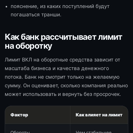
пояснение, из каких поступлений будут
погашаться транши.
Как банк рассчитывает лимит
на оборотку
Лимит ВКЛ на оборотные средства зависит от
масштаба бизнеса и качества денежного
потока. Банк не смотрит только на желаемую
сумму. Он оценивает, сколько компания реально
может использовать и вернуть без просрочек.
Фактор
Как влияет на лимит
Обороты
Чем стабильнее