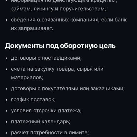
информация по действующим кредитам,
займам, лизингу и поручительствам;
сведения о связанных компаниях, если банк
их запрашивает.
Документы под оборотную цель
договоры с поставщиками;
счета на закупку товара, сырья или
материалов;
договоры с покупателями или заказчиками;
график поставок;
условия отсрочки платежа;
платежный календарь;
расчет потребности в лимите;