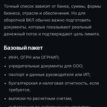
Точный список зависит от банка, суммы, формы
бизнеса, отрасли и обеспечения. Но для
оборотной ВКЛ обычно важно подготовить
документы, которые показывают реальный
денежный поток и подтверждают цель лимита.
Базовый пакет
ИНН, ОГРН или ОГРНИП;
учредительные документы для ООО;
паспорт и данные руководителя или ИП;
бухгалтерская и налоговая отчетность, если
требуется;
выписки по расчетным счетам;