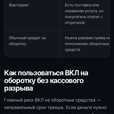
Факторинг
Есть поставка или
оказанная услуга, но
покупатель платит с
отсрочкой.
Обычный кредит на
Нужна разовая сумма на
оборотку
пополнение оборотных
средств.
Как пользоваться ВКЛ на
оборотку без кассового
разрыва
Главный риск ВКЛ на оборотные средства —
неправильный срок транша. Если деньги нужно