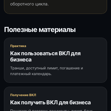
оборотного цикла.
Полезные материалы
Практика
Как пользоваться ВКЛ для
бизнеса
Транши, доступный лимит, погашение и
платежный календарь.
Получение ВКЛ
Как получить ВКЛ для бизнеса
Пошаговый порядок: документы, лимит, банк,