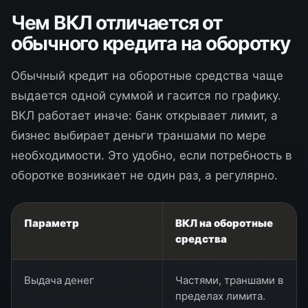
Чем ВКЛ отличается от
обычного кредита на оборотку
Обычный кредит на оборотные средства чаще
выдается одной суммой и гасится по графику.
ВКЛ работает иначе: банк открывает лимит, а
бизнес выбирает деньги траншами по мере
необходимости. Это удобно, если потребность в
оборотке возникает не один раз, а регулярно.
Параметр
ВКЛ на оборотные
средства
Выдача денег
Частями, траншами в
пределах лимита.