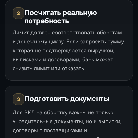
Посчитать реальную
2
потребность
Лимит должен соответствовать оборотам
и денежному циклу. Если запросить сумму,
которая не подтверждается выручкой,
выписками и договорами, банк может
снизить лимит или отказать.
Подготовить документы
3
Для ВКЛ на оборотку важны не только
учредительные документы, но и выписки,
договоры с поставщиками и