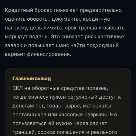
Кредитный брокер помогает предварительно
оценить обороты, документы, кредитную
нагрузку, цель лимита, срок транша и выбрать
маршрут подачи. Это снижает риск хаотичных
заявок и повышает шанс найти подходящий
вариант финансирования.
Главный вывод
ВКЛ на оборотные средства полезна,
когда бизнесу нужен регулярный доступ к
деньгам под товар, сырье, материалы,
поставщиков или кассовые разрывы. Но
пользоваться ей нужно через расчет
траншей, сроков погашения и реального