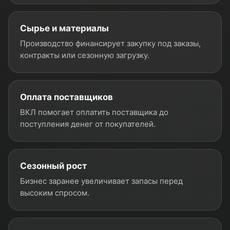
Сырье и материалы
Производство финансирует закупку под заказы,
контракты или сезонную загрузку.
Оплата поставщиков
ВКЛ помогает оплатить поставщика до
поступления денег от покупателей.
Сезонный рост
Бизнес заранее увеличивает запасы перед
высоким спросом.