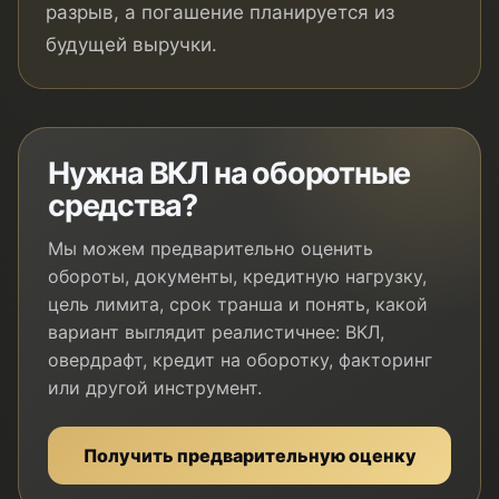
разрыв, а погашение планируется из
будущей выручки.
Нужна ВКЛ на оборотные
средства?
Мы можем предварительно оценить
обороты, документы, кредитную нагрузку,
цель лимита, срок транша и понять, какой
вариант выглядит реалистичнее: ВКЛ,
овердрафт, кредит на оборотку, факторинг
или другой инструмент.
Получить предварительную оценку