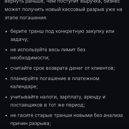
вернуть раньше, чем поступит выручка, бизнес
может получить новый кассовый разрыв уже на
этапе погашения.
берите транш под конкретную закупку или
задачу;
не используйте весь лимит без
необходимости;
считайте срок возврата денег от клиентов;
планируйте погашение в платежном
календаре;
учитывайте налоги, зарплату, аренду и
поставщиков в тот же период;
не гасите старые транши новыми без анализа
причин разрыва;