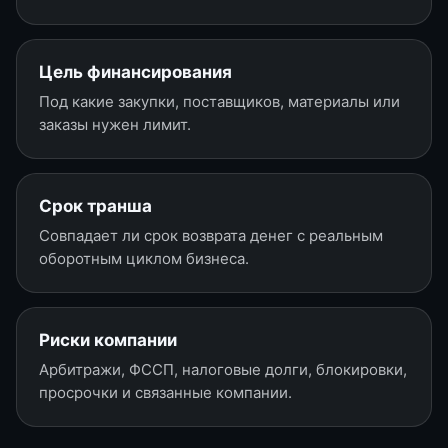
Цель финансирования
Под какие закупки, поставщиков, материалы или
заказы нужен лимит.
Срок транша
Совпадает ли срок возврата денег с реальным
оборотным циклом бизнеса.
Риски компании
Арбитражи, ФССП, налоговые долги, блокировки,
просрочки и связанные компании.