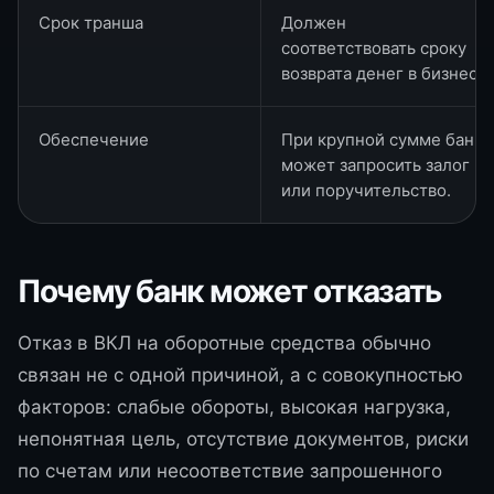
Срок транша
Должен
соответствовать сроку
возврата денег в бизнес.
Обеспечение
При крупной сумме банк
может запросить залог
или поручительство.
Почему банк может отказать
Отказ в ВКЛ на оборотные средства обычно
связан не с одной причиной, а с совокупностью
факторов: слабые обороты, высокая нагрузка,
непонятная цель, отсутствие документов, риски
по счетам или несоответствие запрошенного