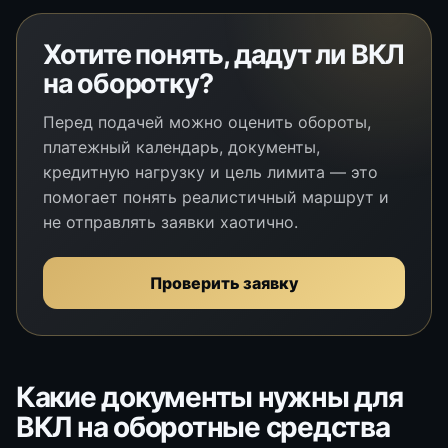
Хотите понять, дадут ли ВКЛ
на оборотку?
Перед подачей можно оценить обороты,
платежный календарь, документы,
кредитную нагрузку и цель лимита — это
помогает понять реалистичный маршрут и
не отправлять заявки хаотично.
Проверить заявку
Какие документы нужны для
ВКЛ на оборотные средства