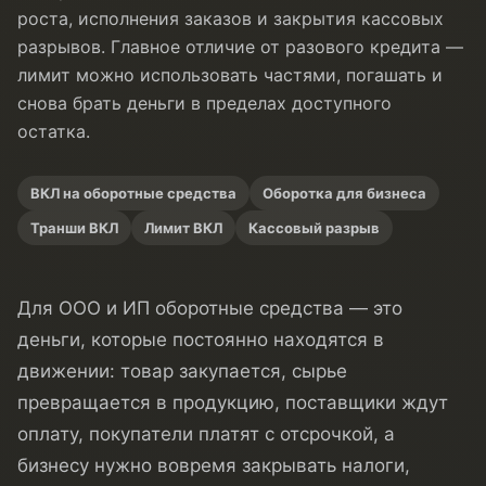
роста, исполнения заказов и закрытия кассовых
разрывов. Главное отличие от разового кредита —
лимит можно использовать частями, погашать и
снова брать деньги в пределах доступного
остатка.
ВКЛ на оборотные средства
Оборотка для бизнеса
Транши ВКЛ
Лимит ВКЛ
Кассовый разрыв
Для ООО и ИП оборотные средства — это
деньги, которые постоянно находятся в
движении: товар закупается, сырье
превращается в продукцию, поставщики ждут
оплату, покупатели платят с отсрочкой, а
бизнесу нужно вовремя закрывать налоги,