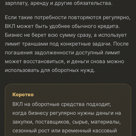
зарплату, аренду и другие обязательства.
Если такие потребности повторяются регулярно,
ВКЛ может быть удобнее обычного кредита.
Бизнес не берет всю сумму сразу, а использует
лимит траншами под конкретные задачи. После
погашения задолженности доступный лимит
может восстановиться, и деньги снова можно
использовать для оборотных нужд.
Коротко
ВКЛ на оборотные средства подходит,
когда бизнесу регулярно нужны деньги на
закупки, поставщиков, сырье, материалы,
сезонный рост или временный кассовый