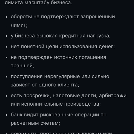
лимита масштабу бизнеса.
обороты не подтверждают запрошенный
лимит;
у бизнеса высокая кредитная нагрузка;
нет понятной цели использования денег;
не подтвержден источник погашения
траншей;
поступления нерегулярные или сильно
зависят от одного клиента;
есть просрочки, налоговые долги, арбитражи
или исполнительные производства;
банк видит рискованные операции по
расчетным счетам;
документы противоречат выпискам или