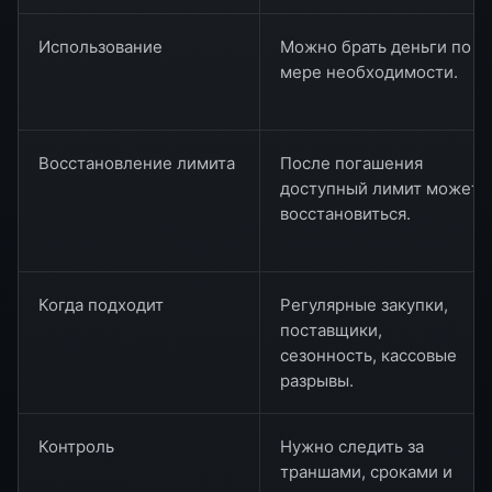
Использование
Можно брать деньги по
мере необходимости.
Восстановление лимита
После погашения
доступный лимит может
восстановиться.
Когда подходит
Регулярные закупки,
поставщики,
сезонность, кассовые
разрывы.
Контроль
Нужно следить за
траншами, сроками и