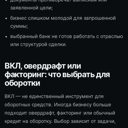
заявленной цели;
бизнес слишком молодой для запрошенной
суммы;
выбранный банк не готов работать с отраслью
или структурой сделки.
ВКЛ, овердрафт или
факторинг: что выбрать для
оборотки
ВКЛ — не единственный инструмент для
оборотных средств. Иногда бизнесу больше
подходит овердрафт, факторинг или обычный
кредит на оборотку. Выбор зависит от задачи,