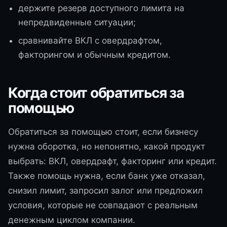
держите резерв доступного лимита на
непредвиденные ситуации;
сравнивайте ВКЛ с овердрафтом,
факторингом и обычным кредитом.
Когда стоит обратиться за
помощью
Обратиться за помощью стоит, если бизнесу
нужна оборотка, но непонятно, какой продукт
выбрать: ВКЛ, овердрафт, факторинг или кредит.
Также помощь нужна, если банк уже отказал,
снизил лимит, запросил залог или предложил
условия, которые не совпадают с реальным
денежным циклом компании.