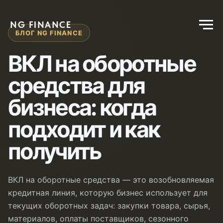
NG FINANCE
БЛОГ NG FINANCE
ВКЛ на оборотные
средства для
бизнеса: когда
подходит и как
получить
ВКЛ на оборотные средства — это возобновляемая
кредитная линия, которую бизнес использует для
текущих оборотных задач: закупки товара, сырья,
материалов, оплаты поставщиков, сезонного