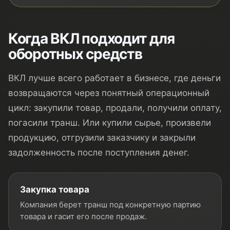
Когда ВКЛ подходит для
оборотных средств
ВКЛ лучше всего работает в бизнесе, где деньги
возвращаются через понятный операционный
цикл: закупили товар, продали, получили оплату,
погасили транш. Или купили сырье, произвели
продукцию, отгрузили заказчику и закрыли
задолженность после поступления денег.
Закупка товара
Компания берет транш под конкретную партию
товара и гасит его после продаж.